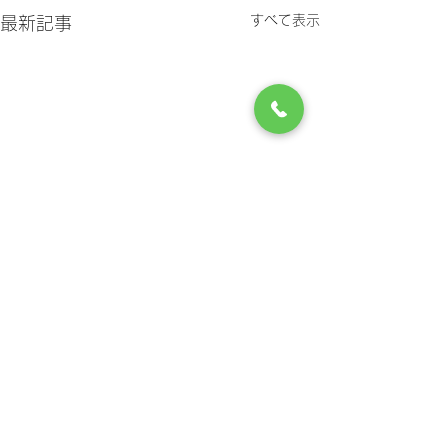
すべて表示
最新記事
コメント