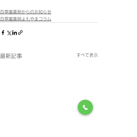
百草園薬局からのお知らせ
百草園薬局よもやまコラム
すべて表示
最新記事