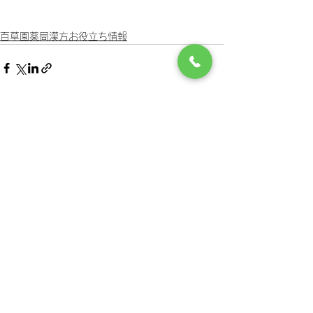
百草園薬局漢方お役立ち情報
すべて表示
最新記事