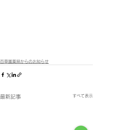
百草園薬局からのお知らせ
すべて表示
最新記事