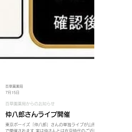
百草園薬局
7月15日
百草園薬局からのお知らせ