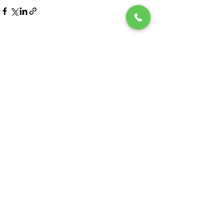
すべて表示
最新記事