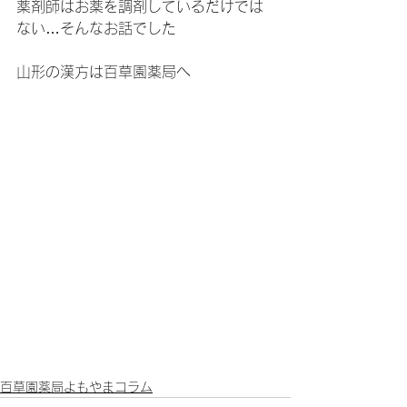
薬剤師はお薬を調剤しているだけでは
ない…そんなお話でした
山形の漢方は百草園薬局へ
百草園薬局よもやまコラム