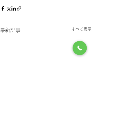
すべて表示
最新記事