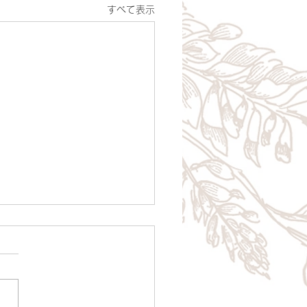
すべて表示